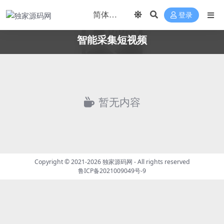
登录
智能采集短视频
暂无内容
Copyright © 2021-2026
独家源码网
- All rights reserved
鲁ICP备2021009049号-9