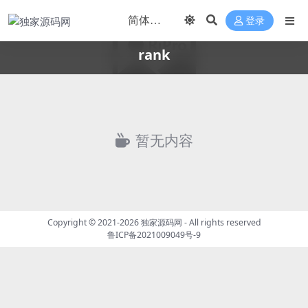
登录
rank
暂无内容
Copyright © 2021-2026
独家源码网
- All rights reserved
鲁ICP备2021009049号-9