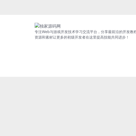
专注Web与游戏开发技术学习交流平台，分享最前沿的开发教
资源和素材让更多的初级开发者在这里提高技能共同进步！