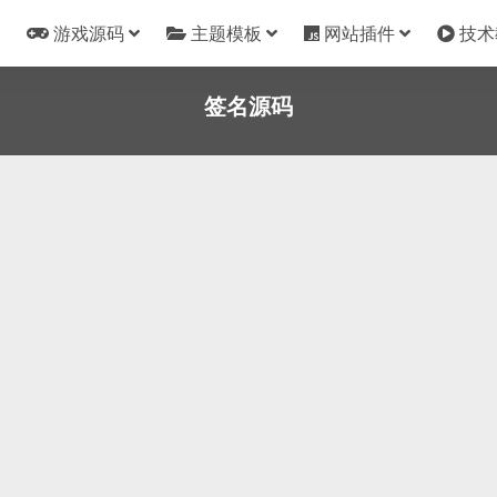
游戏源码
主题模板
网站插件
技术
签名源码