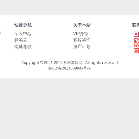
快速导航
关于本站
联
程，
个人中心
VIP介绍
标签云
客服咨询
网址导航
推广计划
Copyright © 2021-2026
独家源码网
- All rights reserved
鲁ICP备2021009049号-9