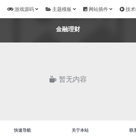
游戏源码
主题模板
网站插件
技术
金融理财
暂无内容
快速导航
关于本站
联