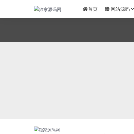
首页
网站源码