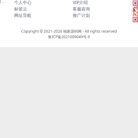
程，
个人中心
VIP介绍
标签云
客服咨询
网址导航
推广计划
Copyright © 2021-2026
独家源码网
- All rights reserved
鲁ICP备2021009049号-9