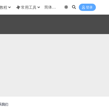
教程
常用工具
登录
系我们