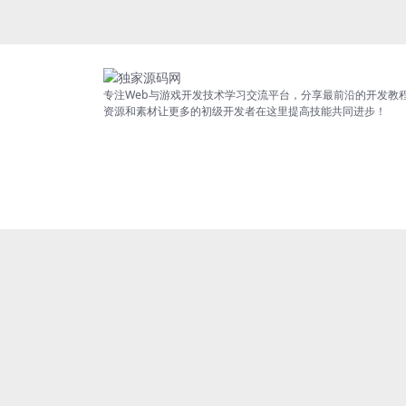
专注Web与游戏开发技术学习交流平台，分享最前沿的开发教
资源和素材让更多的初级开发者在这里提高技能共同进步！