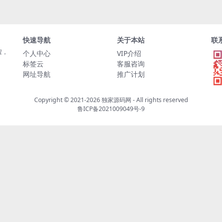
快速导航
关于本站
联
程，
个人中心
VIP介绍
标签云
客服咨询
网址导航
推广计划
Copyright © 2021-2026
独家源码网
- All rights reserved
鲁ICP备2021009049号-9