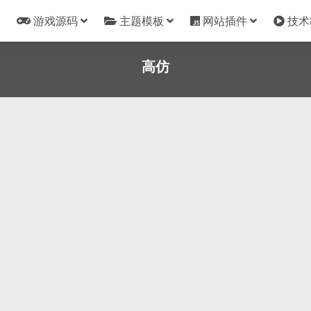
游戏源码
主题模板
网站插件
技术
高仿