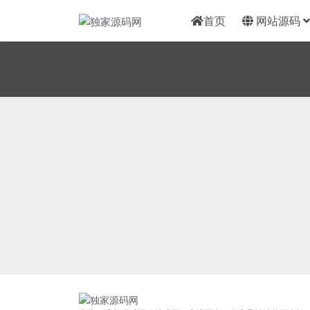
首页
网站源码