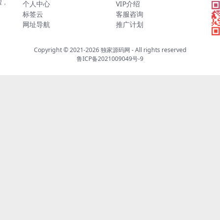
程，
个人中心
VIP介绍
标签云
客服咨询
网址导航
推广计划
Copyright © 2021-2026
独家源码网
- All rights reserved
鲁ICP备2021009049号-9