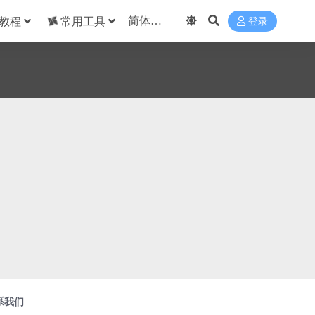
教程
常用工具
登录
系我们