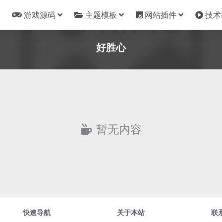
游戏源码
主题模板
网站插件
技术
好胜心
暂无内容
快速导航
关于本站
联