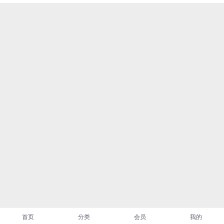
首页
分类
会员
我的