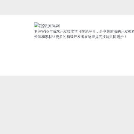
专注Web与游戏开发技术学习交流平台，分享最前沿的开发教
资源和素材让更多的初级开发者在这里提高技能共同进步！