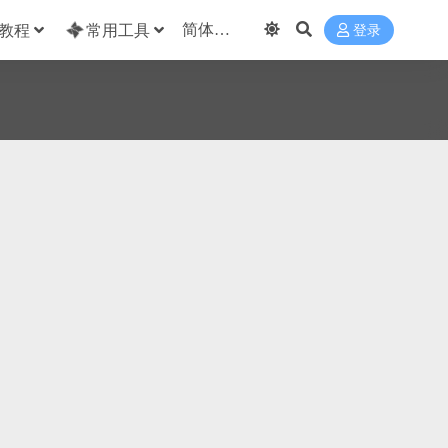
教程
常用工具
登录