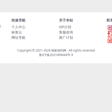
快速导航
关于本站
联
程，
个人中心
VIP介绍
标签云
客服咨询
网址导航
推广计划
Copyright © 2021-2026
独家源码网
- All rights reserved
鲁ICP备2021009049号-9