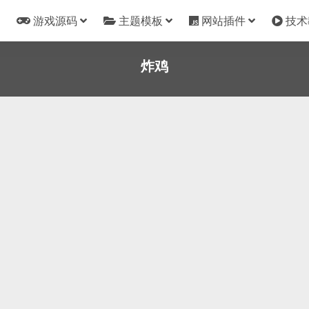
游戏源码
主题模板
网站插件
技术
炸鸡