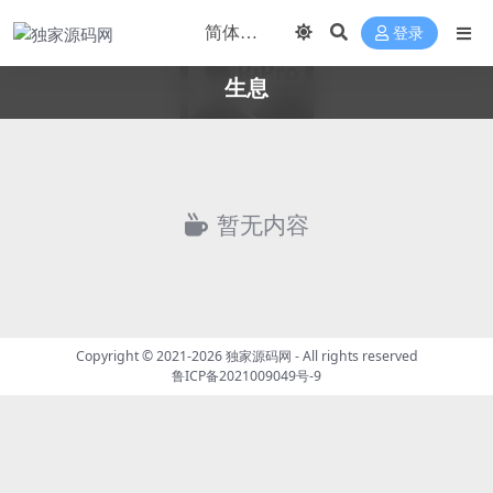
登录
生息
暂无内容
Copyright © 2021-2026
独家源码网
- All rights reserved
鲁ICP备2021009049号-9