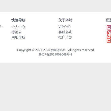
快速导航
关于本站
联
程，
个人中心
VIP介绍
标签云
客服咨询
网址导航
推广计划
Copyright © 2021-2026
独家源码网
- All rights reserved
鲁ICP备2021009049号-9