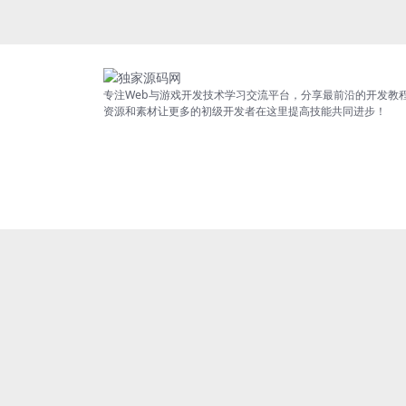
专注Web与游戏开发技术学习交流平台，分享最前沿的开发教
资源和素材让更多的初级开发者在这里提高技能共同进步！