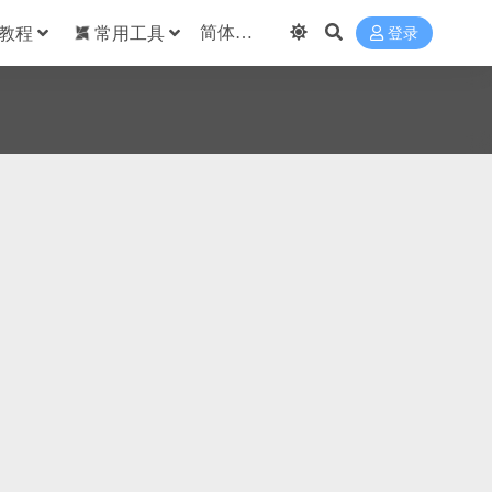
教程
常用工具
登录