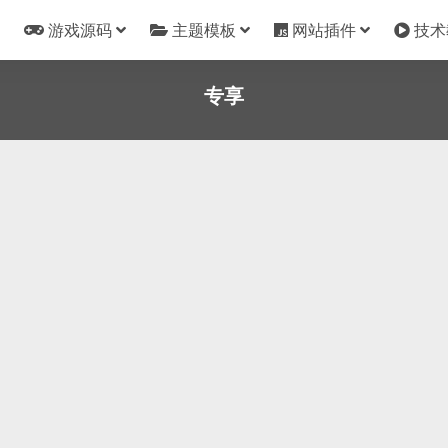
游戏源码
主题模板
网站插件
技术
专享