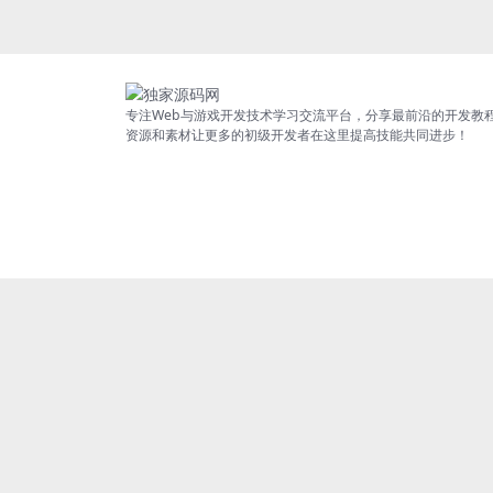
专注Web与游戏开发技术学习交流平台，分享最前沿的开发教
资源和素材让更多的初级开发者在这里提高技能共同进步！