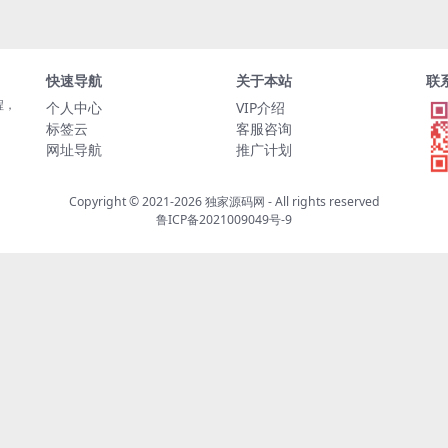
快速导航
关于本站
联
程，
个人中心
VIP介绍
标签云
客服咨询
网址导航
推广计划
Copyright © 2021-2026
独家源码网
- All rights reserved
鲁ICP备2021009049号-9