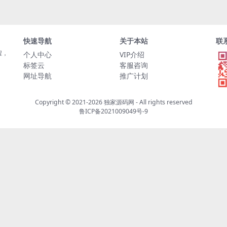
快速导航
关于本站
联
程，
个人中心
VIP介绍
标签云
客服咨询
网址导航
推广计划
Copyright © 2021-2026
独家源码网
- All rights reserved
鲁ICP备2021009049号-9