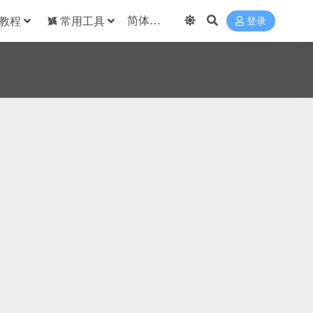
教程
常用工具
登录