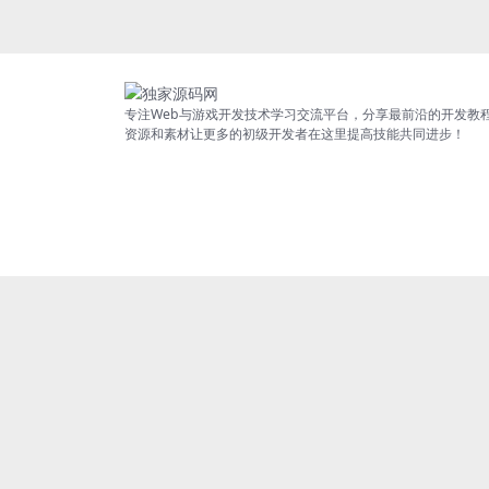
专注Web与游戏开发技术学习交流平台，分享最前沿的开发教
资源和素材让更多的初级开发者在这里提高技能共同进步！