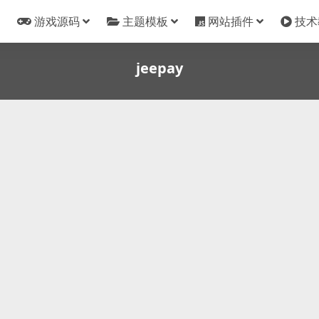
游戏源码
主题模板
网站插件
技术
jeepay