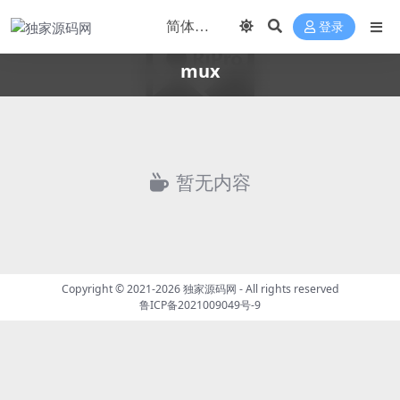
登录
mux
暂无内容
Copyright © 2021-2026
独家源码网
- All rights reserved
鲁ICP备2021009049号-9