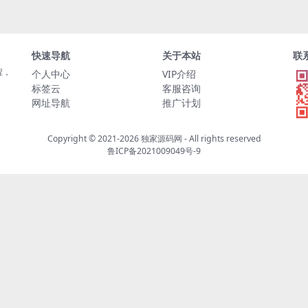
快速导航
关于本站
联
程，
个人中心
VIP介绍
标签云
客服咨询
网址导航
推广计划
Copyright © 2021-2026
独家源码网
- All rights reserved
鲁ICP备2021009049号-9