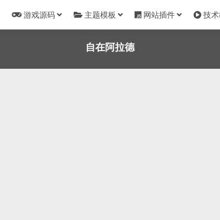
游戏源码
主题模板
网站插件
技术
自在阿拉德