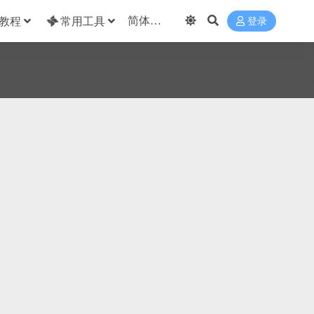
教程
常用工具
登录