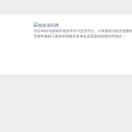
专注Web与游戏开发技术学习交流平台，分享最前沿的开发教
资源和素材让更多的初级开发者在这里提高技能共同进步！