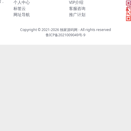
程，
个人中心
VIP介绍
标签云
客服咨询
网址导航
推广计划
Copyright © 2021-2026
独家源码网
- All rights reserved
鲁ICP备2021009049号-9