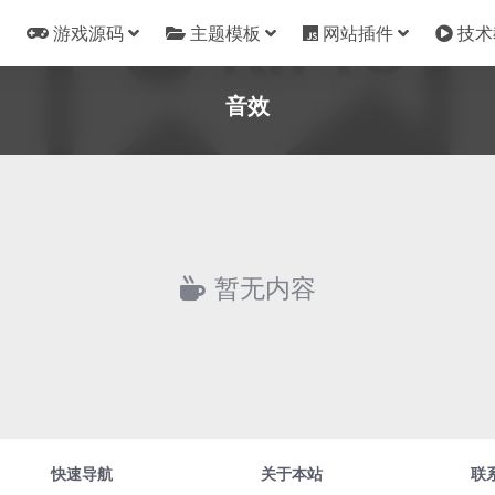
游戏源码
主题模板
网站插件
技术
音效
暂无内容
快速导航
关于本站
联