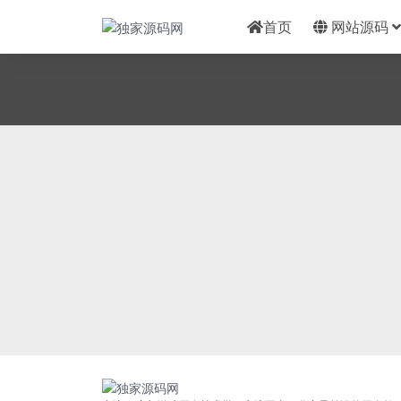
首页
网站源码