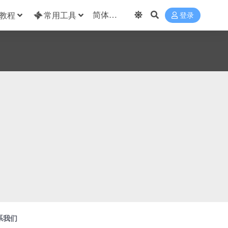
教程
常用工具
登录
系我们