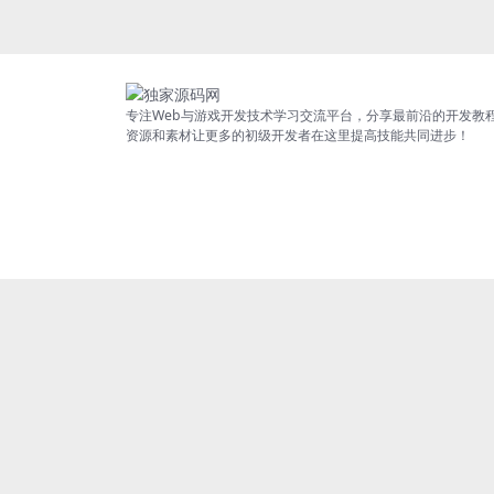
专注Web与游戏开发技术学习交流平台，分享最前沿的开发教
资源和素材让更多的初级开发者在这里提高技能共同进步！