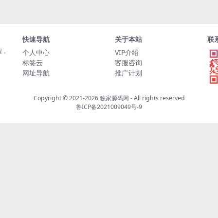
快速导航
关于本站
联
程，
个人中心
VIP介绍
标签云
客服咨询
网址导航
推广计划
Copyright © 2021-2026
独家源码网
- All rights reserved
鲁ICP备2021009049号-9