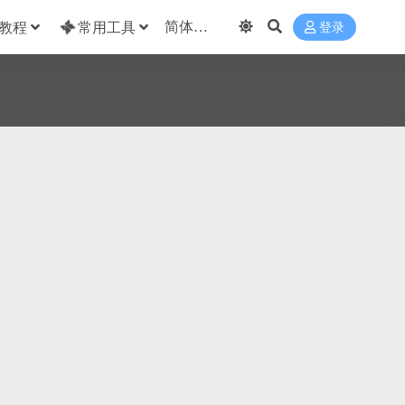
教程
常用工具
登录