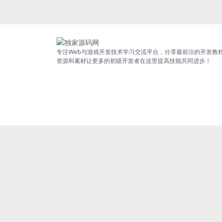
专注Web与游戏开发技术学习交流平台，分享最前沿的开发教
资源和素材让更多的初级开发者在这里提高技能共同进步！