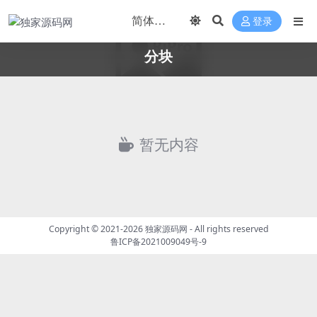
登录
分块
暂无内容
Copyright © 2021-2026
独家源码网
- All rights reserved
鲁ICP备2021009049号-9