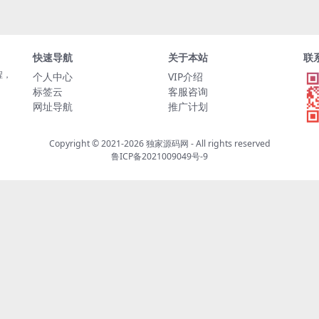
快速导航
关于本站
联
程，
个人中心
VIP介绍
标签云
客服咨询
网址导航
推广计划
Copyright © 2021-2026
独家源码网
- All rights reserved
鲁ICP备2021009049号-9