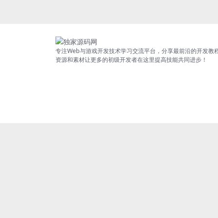
专注Web与游戏开发技术学习交流平台，分享最前沿的开发教
资源和素材让更多的初级开发者在这里提高技能共同进步！