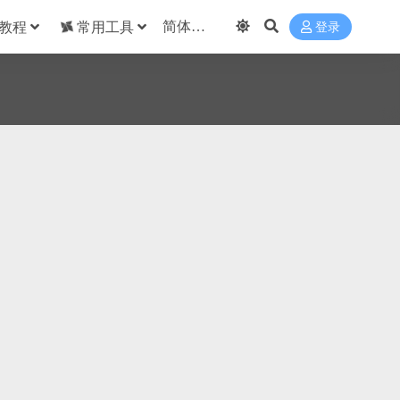
教程
常用工具
登录