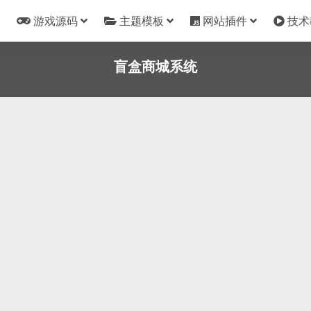
游戏源码
主题模板
网站插件
技术
盲盒商城系统