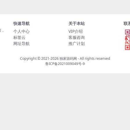
快速导航
关于本站
联
程，
个人中心
VIP介绍
标签云
客服咨询
网址导航
推广计划
Copyright © 2021-2026
独家源码网
- All rights reserved
鲁ICP备2021009049号-9