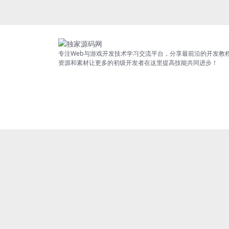
专注Web与游戏开发技术学习交流平台，分享最前沿的开发教
资源和素材让更多的初级开发者在这里提高技能共同进步！