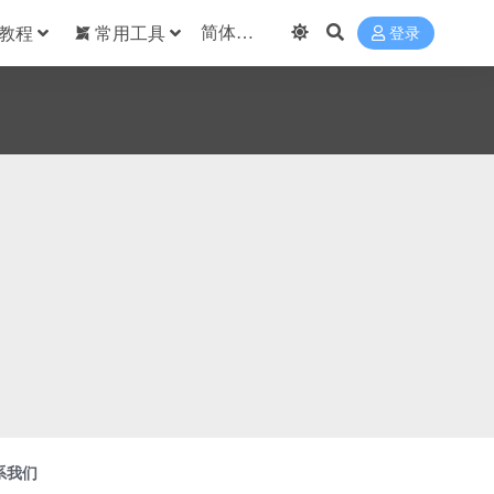
教程
常用工具
登录
系我们