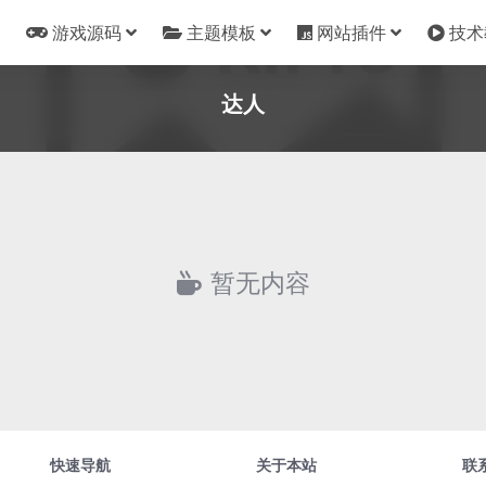
游戏源码
主题模板
网站插件
技术
达人
暂无内容
快速导航
关于本站
联