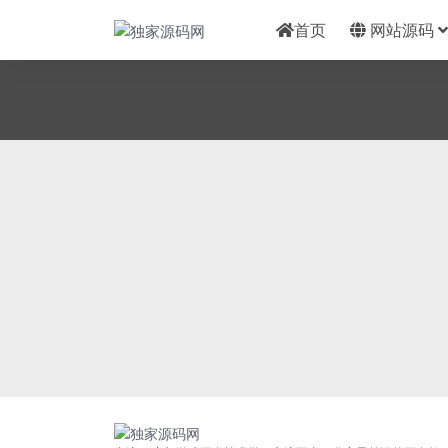
首页
网站源码