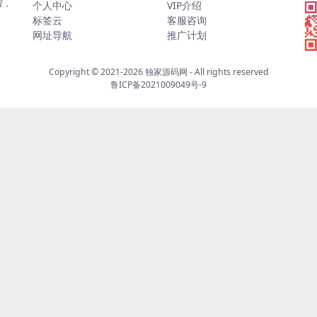
程，
个人中心
VIP介绍
标签云
客服咨询
网址导航
推广计划
Copyright © 2021-2026
独家源码网
- All rights reserved
鲁ICP备2021009049号-9