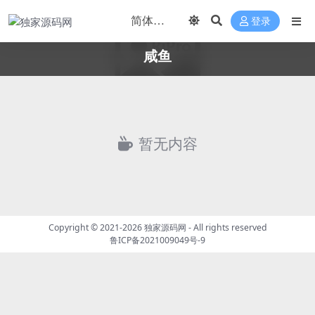
登录
咸鱼
暂无内容
Copyright © 2021-2026
独家源码网
- All rights reserved
鲁ICP备2021009049号-9