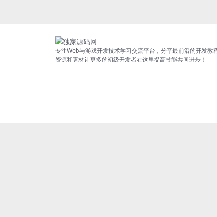
专注Web与游戏开发技术学习交流平台，分享最前沿的开发教
资源和素材让更多的初级开发者在这里提高技能共同进步！