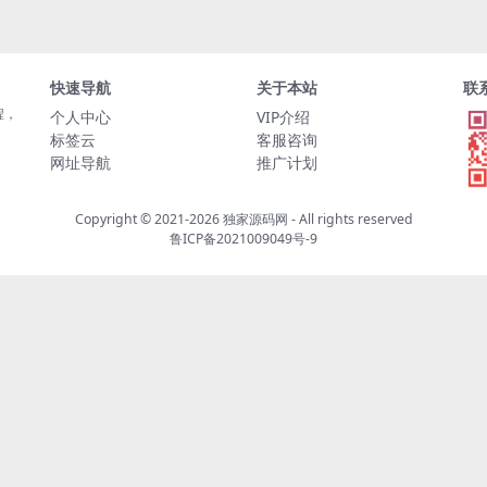
快速导航
关于本站
联
程，
个人中心
VIP介绍
标签云
客服咨询
网址导航
推广计划
Copyright © 2021-2026
独家源码网
- All rights reserved
鲁ICP备2021009049号-9