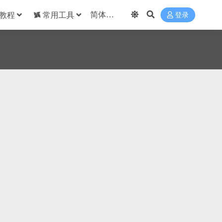
教程
常用工具
登录