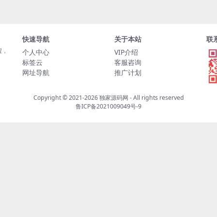
快速导航
关于本站
联
程，
个人中心
VIP介绍
标签云
客服咨询
网址导航
推广计划
Copyright © 2021-2026
独家源码网
- All rights reserved
鲁ICP备2021009049号-9