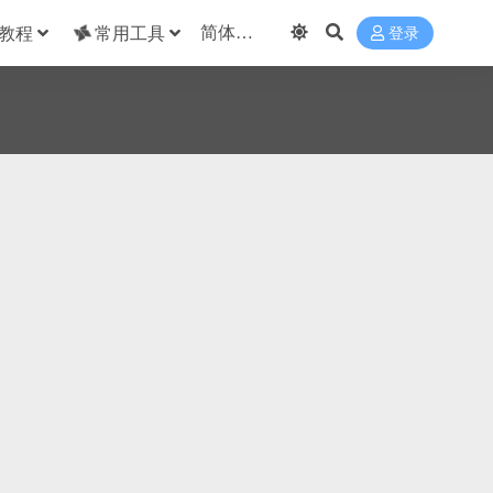
教程
常用工具
登录