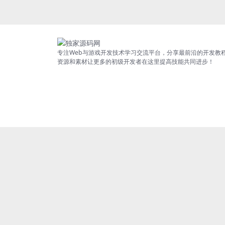
专注Web与游戏开发技术学习交流平台，分享最前沿的开发教
资源和素材让更多的初级开发者在这里提高技能共同进步！