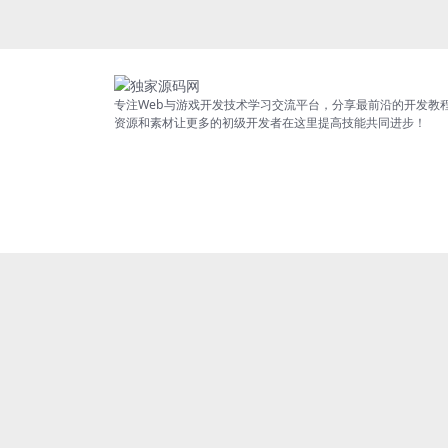
专注Web与游戏开发技术学习交流平台，分享最前沿的开发教
资源和素材让更多的初级开发者在这里提高技能共同进步！