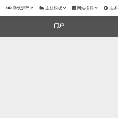
游戏源码
主题模板
网站插件
技术
门户