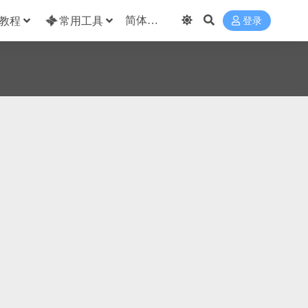
教程
常用工具
登录