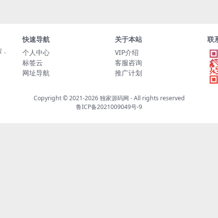
快速导航
关于本站
联
程，
个人中心
VIP介绍
标签云
客服咨询
网址导航
推广计划
Copyright © 2021-2026
独家源码网
- All rights reserved
鲁ICP备2021009049号-9