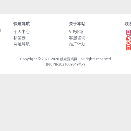
快速导航
关于本站
联
程，
个人中心
VIP介绍
标签云
客服咨询
网址导航
推广计划
Copyright © 2021-2026
独家源码网
- All rights reserved
鲁ICP备2021009049号-9