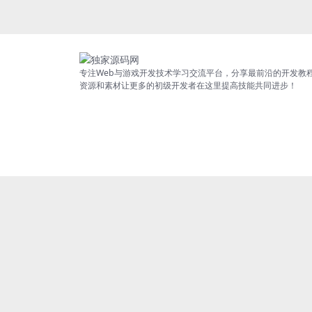
专注Web与游戏开发技术学习交流平台，分享最前沿的开发教
资源和素材让更多的初级开发者在这里提高技能共同进步！