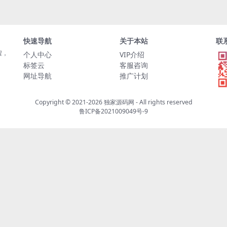
快速导航
关于本站
联
程，
个人中心
VIP介绍
标签云
客服咨询
网址导航
推广计划
Copyright © 2021-2026
独家源码网
- All rights reserved
鲁ICP备2021009049号-9