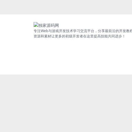
专注Web与游戏开发技术学习交流平台，分享最前沿的开发教
资源和素材让更多的初级开发者在这里提高技能共同进步！