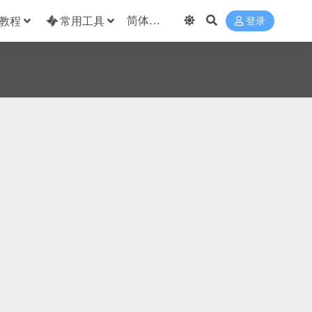
教程
常用工具
登录