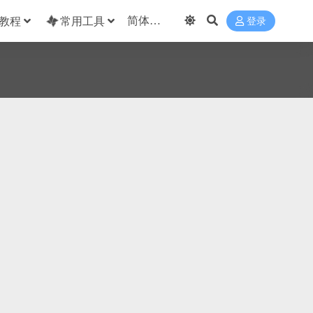
教程
常用工具
登录