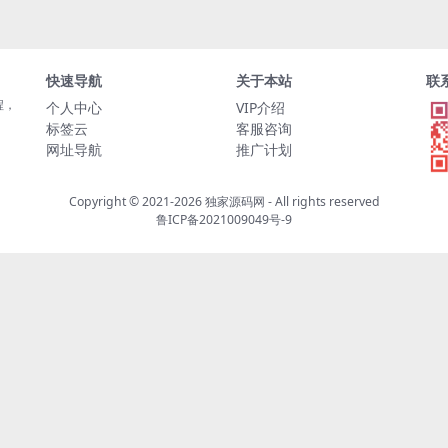
快速导航
关于本站
联
程，
个人中心
VIP介绍
标签云
客服咨询
网址导航
推广计划
Copyright © 2021-2026
独家源码网
- All rights reserved
鲁ICP备2021009049号-9