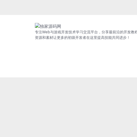
专注Web与游戏开发技术学习交流平台，分享最前沿的开发教
资源和素材让更多的初级开发者在这里提高技能共同进步！