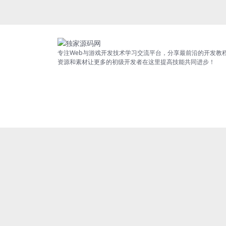
专注Web与游戏开发技术学习交流平台，分享最前沿的开发教
资源和素材让更多的初级开发者在这里提高技能共同进步！