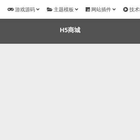
游戏源码
主题模板
网站插件
技术
H5商城