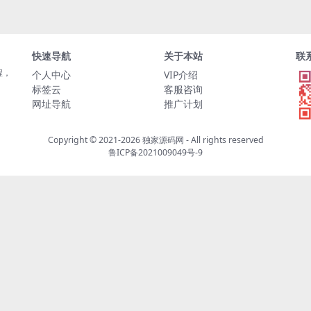
快速导航
关于本站
联
程，
个人中心
VIP介绍
标签云
客服咨询
网址导航
推广计划
Copyright © 2021-2026
独家源码网
- All rights reserved
鲁ICP备2021009049号-9