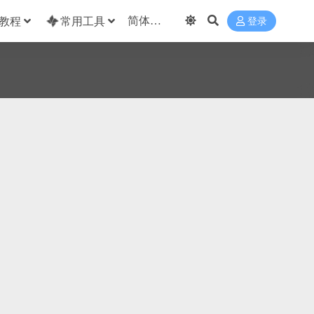
教程
常用工具
登录