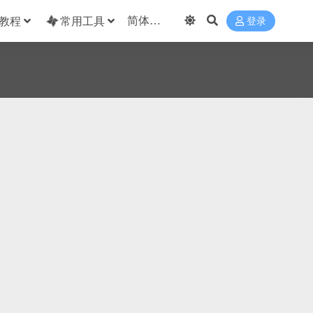
教程
常用工具
登录