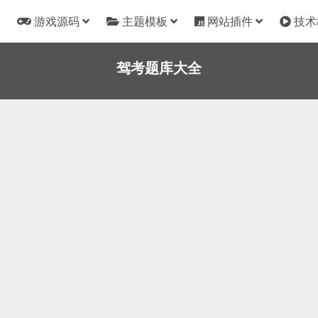
游戏源码
主题模板
网站插件
技术
驾考题库大全