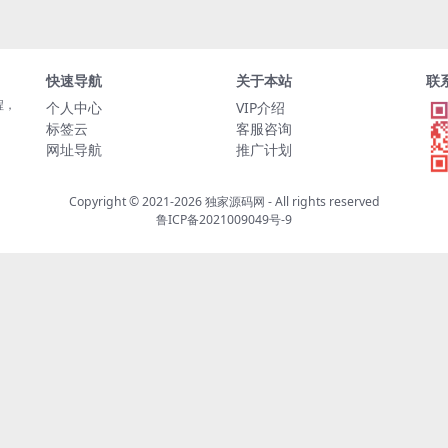
快速导航
关于本站
联
程，
个人中心
VIP介绍
标签云
客服咨询
网址导航
推广计划
Copyright © 2021-2026
独家源码网
- All rights reserved
鲁ICP备2021009049号-9