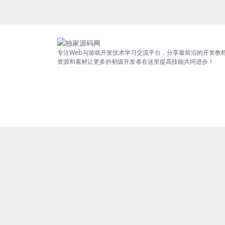
专注Web与游戏开发技术学习交流平台，分享最前沿的开发教
资源和素材让更多的初级开发者在这里提高技能共同进步！