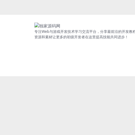
专注Web与游戏开发技术学习交流平台，分享最前沿的开发教
资源和素材让更多的初级开发者在这里提高技能共同进步！