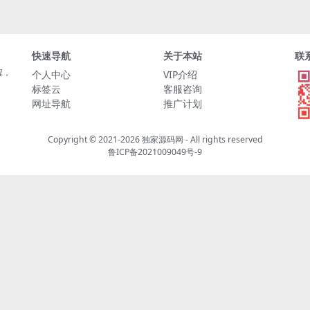
快速导航
关于本站
联
程，
个人中心
VIP介绍
标签云
客服咨询
网址导航
推广计划
Copyright © 2021-2026
独家源码网
- All rights reserved
鲁ICP备2021009049号-9