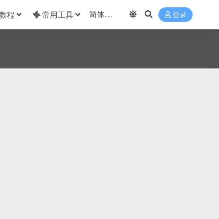
教程
常用工具
登录