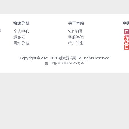
快速导航
关于本站
联
程，
个人中心
VIP介绍
标签云
客服咨询
网址导航
推广计划
Copyright © 2021-2026
独家源码网
- All rights reserved
鲁ICP备2021009049号-9