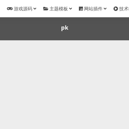
游戏源码
主题模板
网站插件
技术
pk