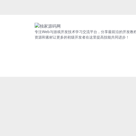
专注Web与游戏开发技术学习交流平台，分享最前沿的开发教
资源和素材让更多的初级开发者在这里提高技能共同进步！