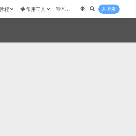
教程
常用工具
登录