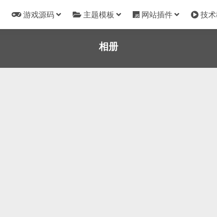
游戏源码
主题模板
网站插件
技术
相册