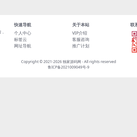
快速导航
关于本站
联
程，
个人中心
VIP介绍
标签云
客服咨询
网址导航
推广计划
Copyright © 2021-2026
独家源码网
- All rights reserved
鲁ICP备2021009049号-9