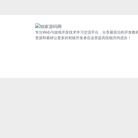
专注Web与游戏开发技术学习交流平台，分享最前沿的开发教
资源和素材让更多的初级开发者在这里提高技能共同进步！