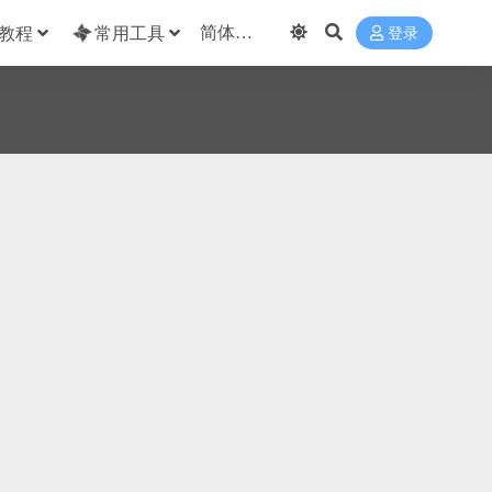
教程
常用工具
登录