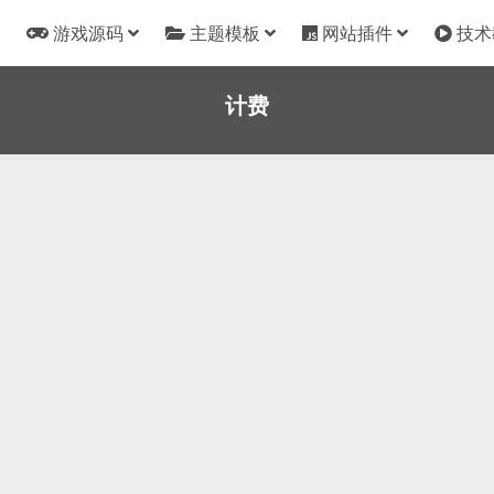
游戏源码
主题模板
网站插件
技术
计费