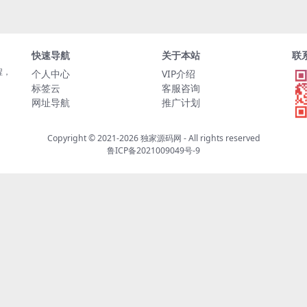
快速导航
关于本站
联
程，
个人中心
VIP介绍
标签云
客服咨询
网址导航
推广计划
Copyright © 2021-2026
独家源码网
- All rights reserved
鲁ICP备2021009049号-9