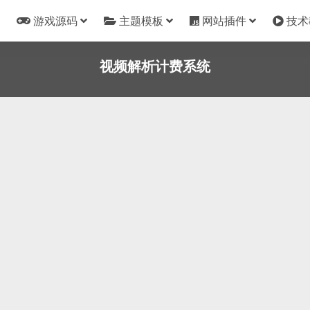
游戏源码
主题模板
网站插件
技术
视频解析计费系统