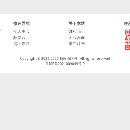
快速导航
关于本站
联
程，
个人中心
VIP介绍
标签云
客服咨询
网址导航
推广计划
Copyright © 2021-2026
独家源码网
- All rights reserved
鲁ICP备2021009049号-9