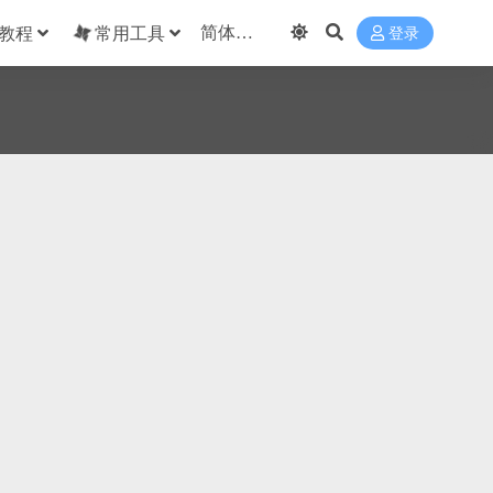
教程
常用工具
登录