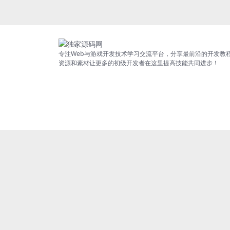
专注Web与游戏开发技术学习交流平台，分享最前沿的开发教
资源和素材让更多的初级开发者在这里提高技能共同进步！