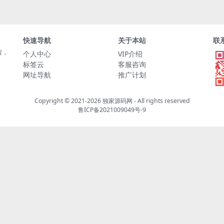
快速导航
关于本站
联
程，
个人中心
VIP介绍
标签云
客服咨询
网址导航
推广计划
Copyright © 2021-2026
独家源码网
- All rights reserved
鲁ICP备2021009049号-9