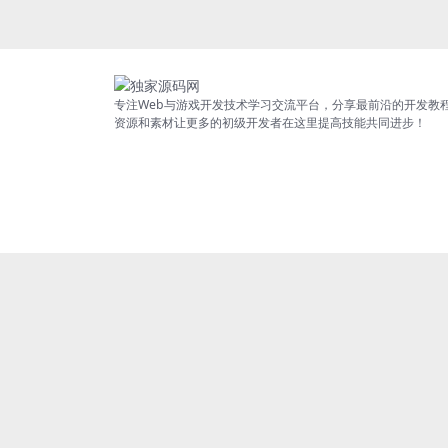
专注Web与游戏开发技术学习交流平台，分享最前沿的开发教
资源和素材让更多的初级开发者在这里提高技能共同进步！