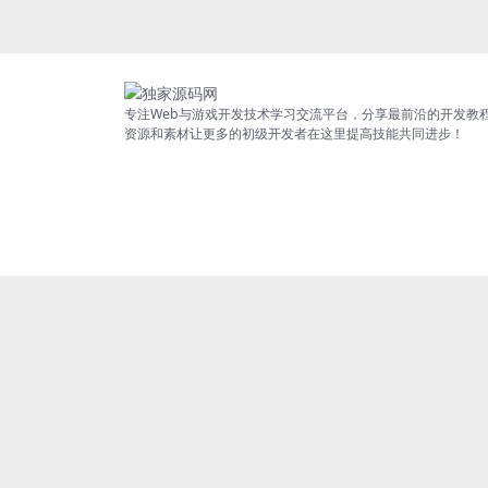
专注Web与游戏开发技术学习交流平台，分享最前沿的开发教
资源和素材让更多的初级开发者在这里提高技能共同进步！