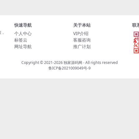
快速导航
关于本站
联
程，
个人中心
VIP介绍
标签云
客服咨询
网址导航
推广计划
Copyright © 2021-2026
独家源码网
- All rights reserved
鲁ICP备2021009049号-9