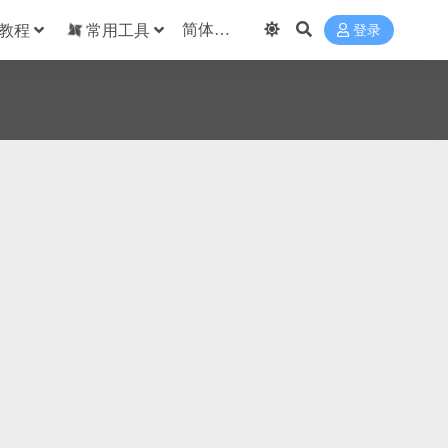
教程
常用工具
登录