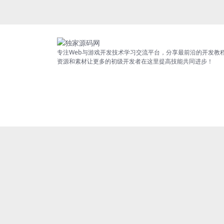
专注Web与游戏开发技术学习交流平台，分享最前沿的开发教
资源和素材让更多的初级开发者在这里提高技能共同进步！