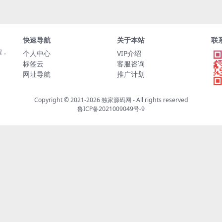
快速导航
关于本站
联
程，
个人中心
VIP介绍
标签云
客服咨询
网址导航
推广计划
Copyright © 2021-2026
独家源码网
- All rights reserved
鲁ICP备2021009049号-9