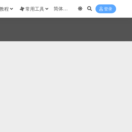
教程
常用工具
登录