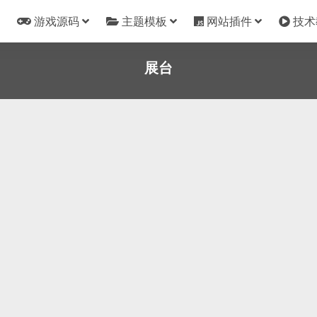
游戏源码
主题模板
网站插件
技术
展台