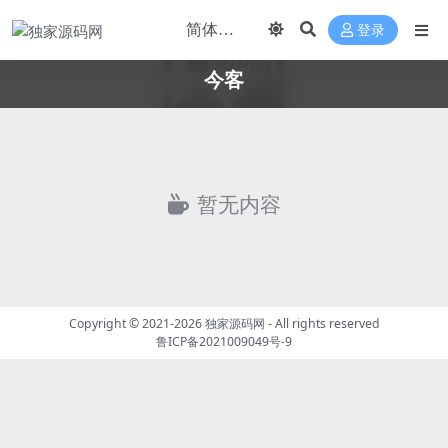
登录
今客
暂无内容
Copyright © 2021-2026
独家源码网
- All rights reserved
鲁ICP备2021009049号-9