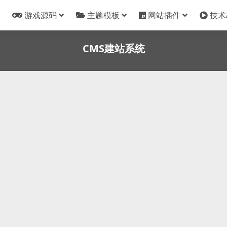
游戏源码
主题模板
网站插件
技术
CMS建站系统