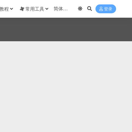
教程
常用工具
登录