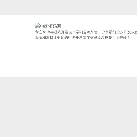
专注Web与游戏开发技术学习交流平台，分享最前沿的开发教
资源和素材让更多的初级开发者在这里提高技能共同进步！