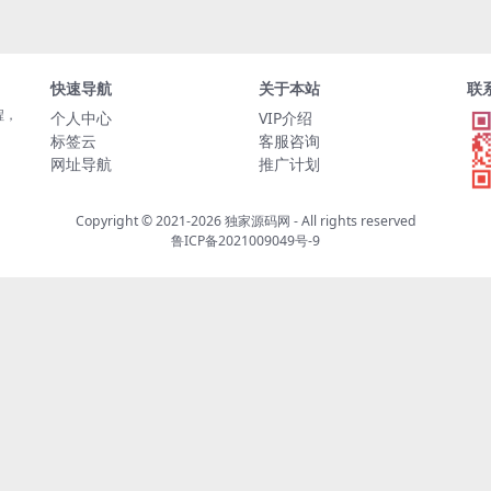
快速导航
关于本站
联
程，
个人中心
VIP介绍
标签云
客服咨询
网址导航
推广计划
Copyright © 2021-2026
独家源码网
- All rights reserved
鲁ICP备2021009049号-9