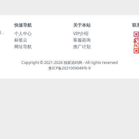
快速导航
关于本站
联
程，
个人中心
VIP介绍
标签云
客服咨询
网址导航
推广计划
Copyright © 2021-2026
独家源码网
- All rights reserved
鲁ICP备2021009049号-9