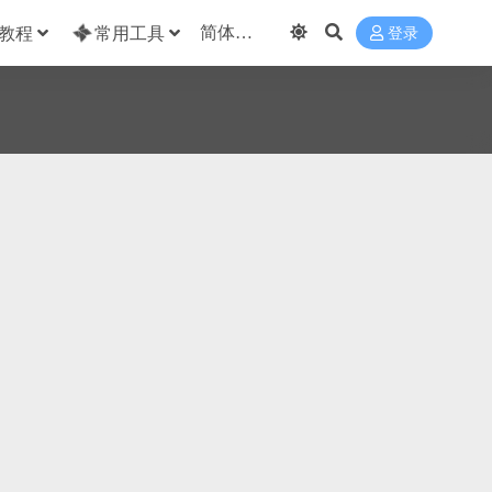
教程
常用工具
登录