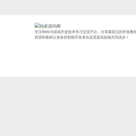
专注Web与游戏开发技术学习交流平台，分享最前沿的开发教
资源和素材让更多的初级开发者在这里提高技能共同进步！