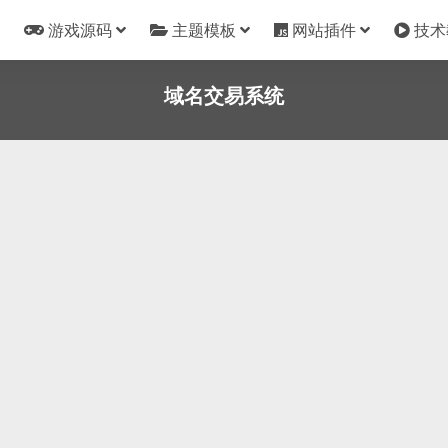
游戏源码
主题模板
网站插件
技术
域名交易系统