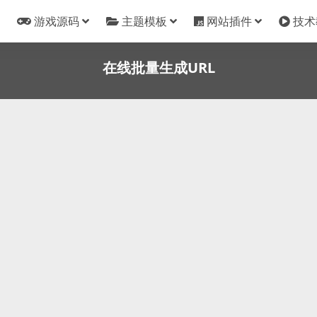
游戏源码
主题模板
网站插件
技术
在线批量生成URL