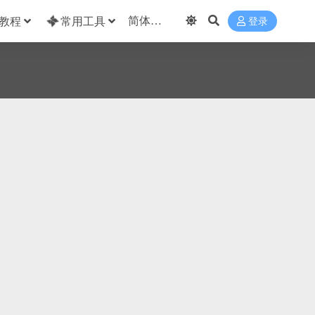
教程
常用工具
登录