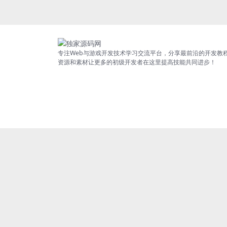
专注Web与游戏开发技术学习交流平台，分享最前沿的开发教
资源和素材让更多的初级开发者在这里提高技能共同进步！