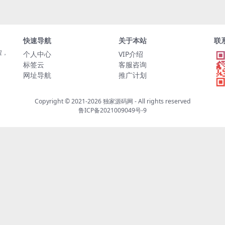
快速导航
关于本站
联
程，
个人中心
VIP介绍
标签云
客服咨询
网址导航
推广计划
Copyright © 2021-2026
独家源码网
- All rights reserved
鲁ICP备2021009049号-9