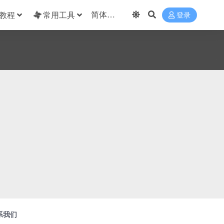
教程
常用工具
登录
系我们