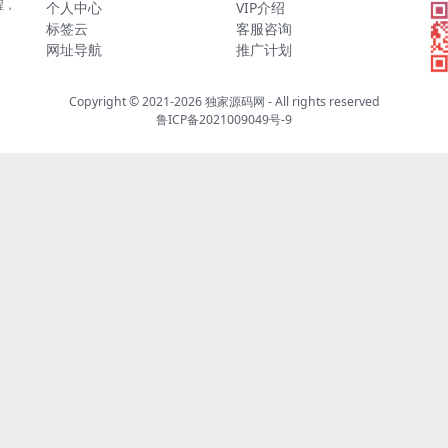
程，
个人中心
VIP介绍
标签云
客服咨询
网址导航
推广计划
Copyright © 2021-2026
独家源码网
- All rights reserved
鲁ICP备2021009049号-9