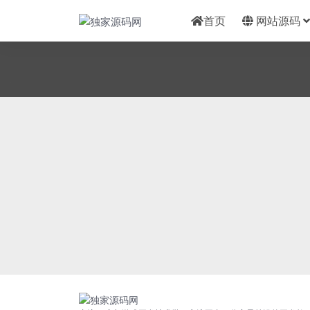
首页
网站源码