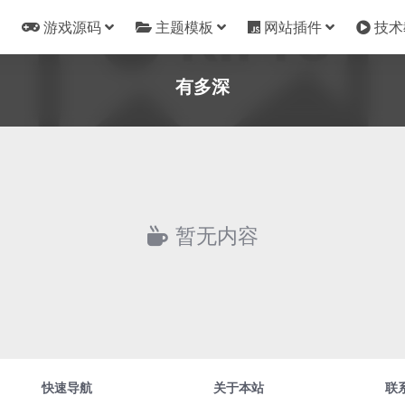
游戏源码
主题模板
网站插件
技术
有多深
暂无内容
快速导航
关于本站
联