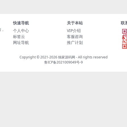
快速导航
关于本站
联
程，
个人中心
VIP介绍
标签云
客服咨询
网址导航
推广计划
Copyright © 2021-2026
独家源码网
- All rights reserved
鲁ICP备2021009049号-9