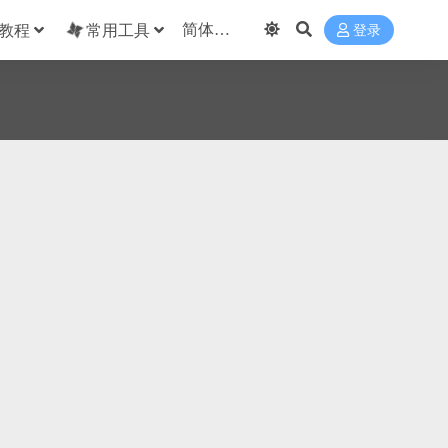
教程
常用工具
登录