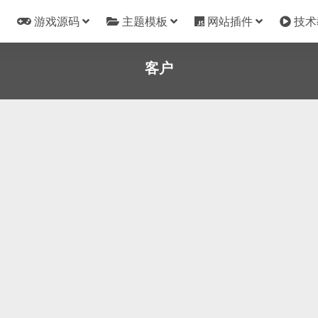
游戏源码
主题模板
网站插件
技术
客户