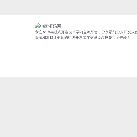
专注Web与游戏开发技术学习交流平台，分享最前沿的开发教
资源和素材让更多的初级开发者在这里提高技能共同进步！