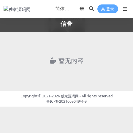
登录
信誉
暂无内容
Copyright © 2021-2026
独家源码网
- All rights reserved
鲁ICP备2021009049号-9