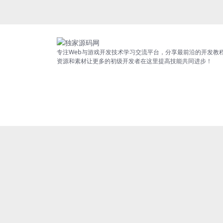
专注Web与游戏开发技术学习交流平台，分享最前沿的开发教
资源和素材让更多的初级开发者在这里提高技能共同进步！