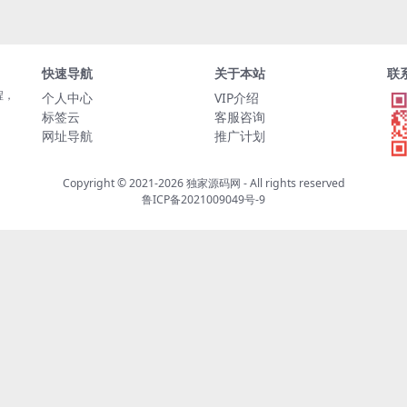
快速导航
关于本站
联
程，
个人中心
VIP介绍
标签云
客服咨询
网址导航
推广计划
Copyright © 2021-2026
独家源码网
- All rights reserved
鲁ICP备2021009049号-9