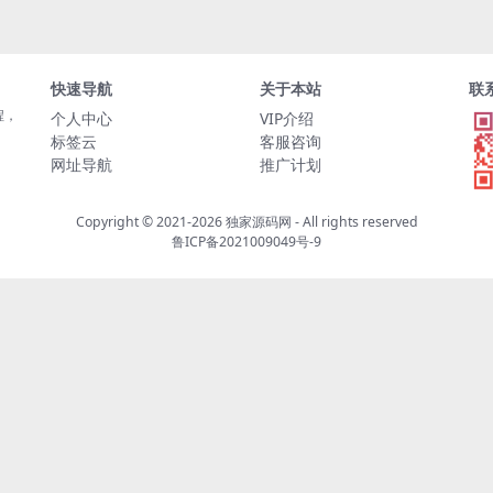
快速导航
关于本站
联
程，
个人中心
VIP介绍
标签云
客服咨询
网址导航
推广计划
Copyright © 2021-2026
独家源码网
- All rights reserved
鲁ICP备2021009049号-9