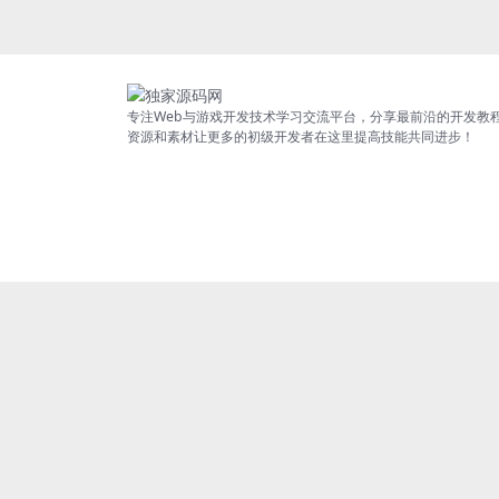
专注Web与游戏开发技术学习交流平台，分享最前沿的开发教
资源和素材让更多的初级开发者在这里提高技能共同进步！