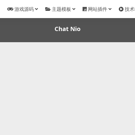
游戏源码
主题模板
网站插件
技术
Chat Nio