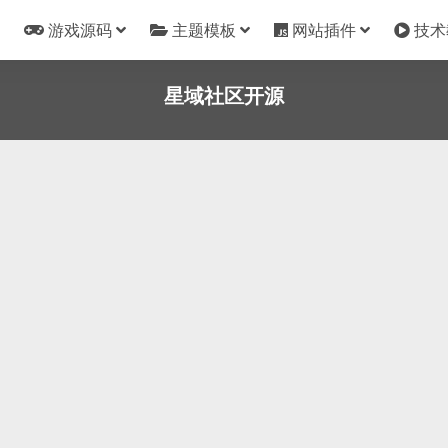
游戏源码
主题模板
网站插件
技术
星域社区开源