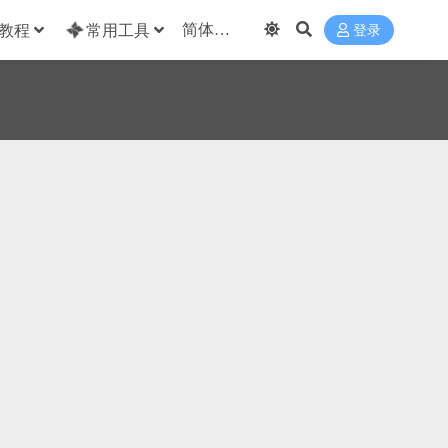
教程
常用工具
登录