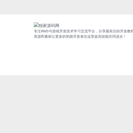
专注Web与游戏开发技术学习交流平台，分享最前沿的开发教
资源和素材让更多的初级开发者在这里提高技能共同进步！