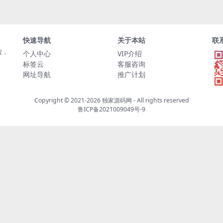
快速导航
关于本站
联
程，
个人中心
VIP介绍
标签云
客服咨询
网址导航
推广计划
Copyright © 2021-2026
独家源码网
- All rights reserved
鲁ICP备2021009049号-9