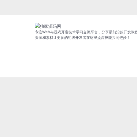
专注Web与游戏开发技术学习交流平台，分享最前沿的开发教
资源和素材让更多的初级开发者在这里提高技能共同进步！