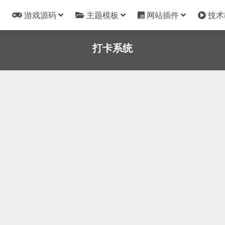
游戏源码
主题模板
网站插件
技术
打卡系统