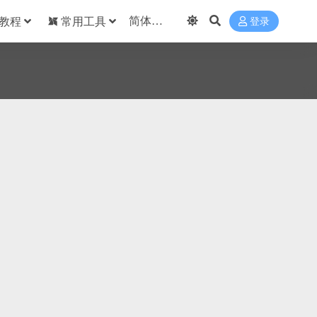
教程
常用工具
登录