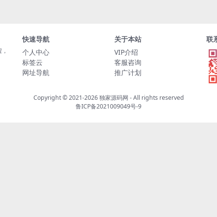
快速导航
关于本站
联
程，
个人中心
VIP介绍
标签云
客服咨询
网址导航
推广计划
Copyright © 2021-2026
独家源码网
- All rights reserved
鲁ICP备2021009049号-9