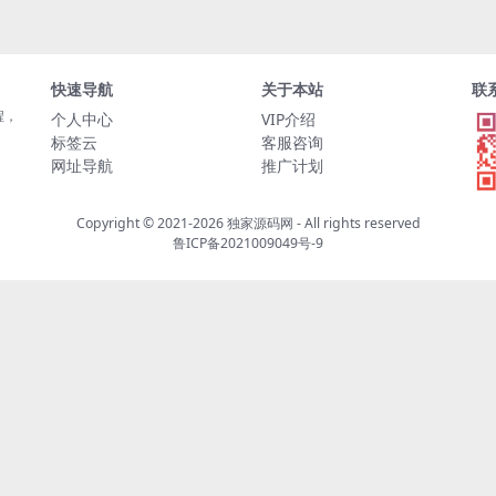
快速导航
关于本站
联
程，
个人中心
VIP介绍
标签云
客服咨询
网址导航
推广计划
Copyright © 2021-2026
独家源码网
- All rights reserved
鲁ICP备2021009049号-9