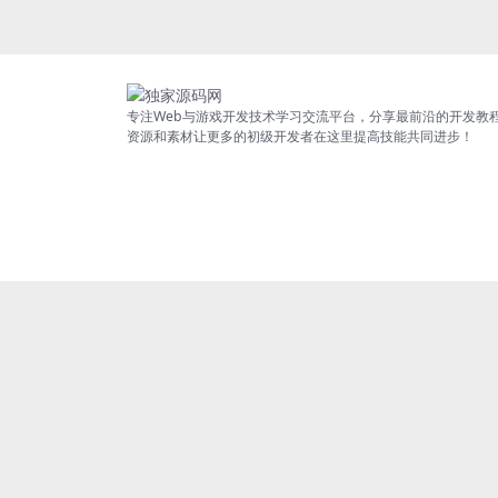
专注Web与游戏开发技术学习交流平台，分享最前沿的开发教
资源和素材让更多的初级开发者在这里提高技能共同进步！