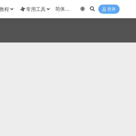
教程
常用工具
登录